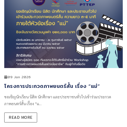
09 Jan 2026
โครงการประกวดภาพยนตร์สั้น เรื่อง “แม่”
ขอเชิญนักเรียน นิสิต นักศึกษา และประชาชนทั่วไปเข้าร่วมประกวด
ภาพยนตร์สั้น เรื่อง “แ...
READ MORE