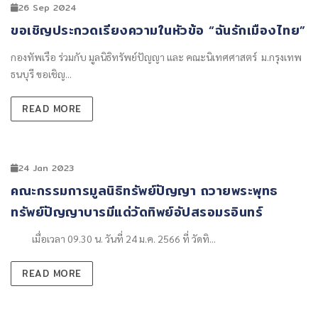
26 Sep 2024
ขอเชิญประกวดเรียงความในหัวข้อ “ฉันรักเมืองไทย”
กองทัพเรือ ร่วมกับ มูลนิธิทรัพย์ปัญญา และ คณะนิเทศศาสตร์ ม.กรุงเทพ
ธนบุรี ขอเชิญ...
READ MORE
24 Jan 2023
คณะกรรมการมูลนิธิทรัพย์ปัญญา ถวายพระพุทธ
ทรัพย์ปัญญาบารมีแด่วัดทิพย์อัปสรอมรอินทร์
เมื่อเวลา 09.30 น. วันที่ 24 ม.ค. 2566 ที่ วัดทิ...
READ MORE