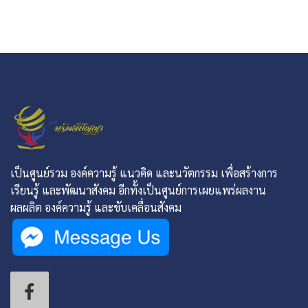
เป็นศูนย์รวม องค์ความรู้ แนวคิด และนวัตกรรม เพื่อสร้างการ
เรียนรู้ และพัฒนาสังคม อีกทั้งเป็นศูนย์การเผยแพร่ผลงาน
ผลผลิต องค์ความรู้ และขับเคลื่อนสังคม