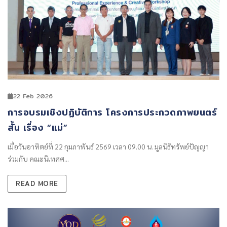
22 Feb 2026
การอบรมเชิงปฏิบัติการ โครงการประกวดภาพยนตร์
สั้น เรื่อง “แม่”
เมื่อวันอาทิตย์ที่ 22 กุมภาพันธ์ 2569 เวลา 09.00 น. มูลนิธิทรัพย์ปัญญา
ร่วมกับ คณะนิเทศศ...
READ MORE