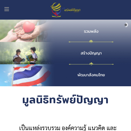
มูลนิธิทรัพย์ปัญญา
เป็นแหล่งรวบรวม องค์ความรู้ แนวคิด และ