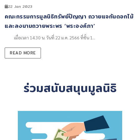
22 Jan 2023
​คณะกรรมการมูลนิธิทรัพย์ปัญญา ถวายแจกันดอกไม้
และลงนามถวายพระพร ‘พระองค์ภา’
เมื่อเวลา 14.30 น. วันที่ 22 ม.ค. 2566 ที่ชั้น 1...
READ MORE
ร่วมสนับสนุนมูลนิธิ