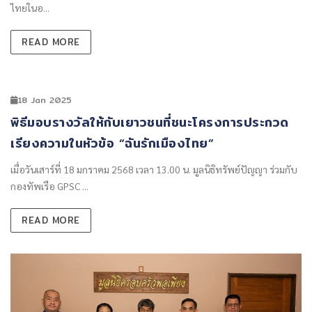
ไทยในอ...
READ MORE
18 Jan 2025
พิธีมอบรางวัลให้กับเยาวชนที่ชนะโครงการประกวด
เรียงความในหัวข้อ “ฉันรักเมืองไทย”
เมื่อวันเสาร์ที่ 18 มกราคม 2568 เวลา 13.00 น. มูลนิธิทรัพย์ปัญญา ร่วมกับ
กองทัพเรือ GPSC ...
READ MORE