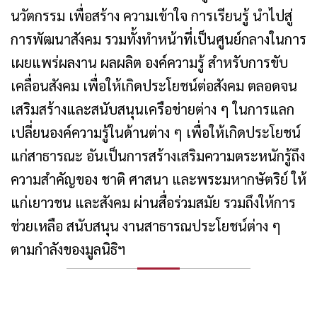
นวัตกรรม เพื่อสร้าง ความเข้าใจ การเรียนรู้ นำไปสู่
การพัฒนาสังคม รวมทั้งทำหน้าที่เป็นศูนย์กลางในการ
เผยแพร่ผลงาน ผลผลิต องค์ความรู้ สำหรับการขับ
เคลื่อนสังคม เพื่อให้เกิดประโยชน์ต่อสังคม ตลอดจน
เสริมสร้างและสนับสนุนเครือข่ายต่าง ๆ ในการแลก
เปลี่ยนองค์ความรู้ในด้านต่าง ๆ เพื่อให้เกิดประโยชน์
แก่สาธารณะ อันเป็นการสร้างเสริมความตระหนักรู้ถึง
ความสำคัญของ ชาติ ศาสนา และพระมหากษัตริย์ ให้
แก่เยาวชน และสังคม ผ่านสื่อร่วมสมัย รวมถึงให้การ
ช่วยเหลือ สนับสนุน งานสาธารณประโยชน์ต่าง ๆ
ตามกำลังของมูลนิธิฯ