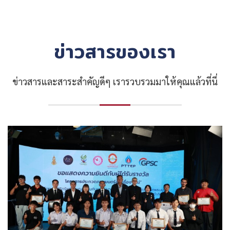
ข่าวสารของเรา
ข่าวสารและสาระสำคัญดีๆ เรารวบรวมมาให้คุณแล้วที่นี่