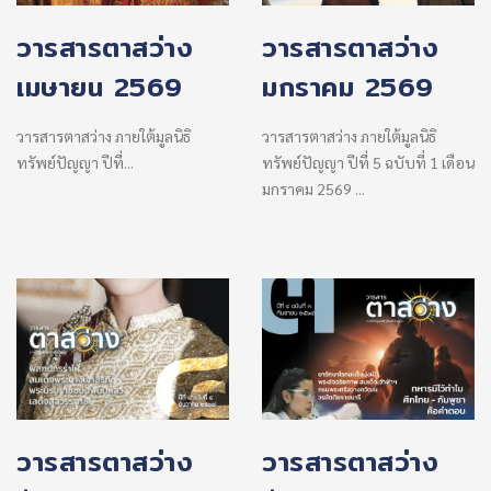
วารสารตาสว่าง
วารสารตาสว่าง
เมษายน 2569
มกราคม 2569
วารสารตาสว่าง ภายใต้มูลนิธิ
วารสารตาสว่าง ภายใต้มูลนิธิ
ทรัพย์ปัญญา ปีที่...
ทรัพย์ปัญญา ปีที่ 5 ฉบับที่ 1 เดือน
มกราคม 2569 ...
วารสารตาสว่าง
วารสารตาสว่าง