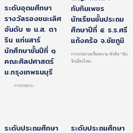
ระดับอุดมศึกษา
ทับทิมเพชร
รางวัลรองชนะเลิศ
นักเรียนชั้นประถม
อันดับ ๒ น.ส. ดา
ศึกษาปีที่ ๕ ร.ร.ศรี
ริน แก่นสาร์
แก้งคร้อ จ.ชัยภูมิ
นักศึกษาชั้นปีที่ ๑
การประกวดเรียงความ หัวข้อ “ฉัน
คณะศิลปศาสตร์
รักเมืองไทย...
ม.กรุงเทพธนบุรี
การประกว...
ระดับประถมศึกษา
ระดับประถมศึกษา